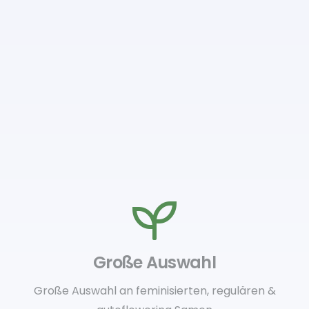
Große Auswahl
Große Auswahl an feminisierten, regulären &