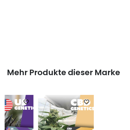
Mehr Produkte dieser Marke