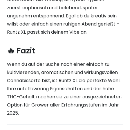
zuerst euphorisch und belebend, später
angenehm entspannend. Egal ob du kreativ sein
willst oder einfach einen ruhigen Abend genießt –
Runtz XL passt sich deinem Vibe an.
🔥 Fazit
Wenn du auf der Suche nach einer einfach zu
kultivierenden, aromatischen und wirkungsvollen
Cannabissorte bist, ist Runtz XL die perfekte Wahl.
Ihre autoflowering Eigenschaften und der hohe
THC-Gehalt machen sie zu einer ausgezeichneten
Option für Grower aller Erfahrungsstufen im Jahr
2025.