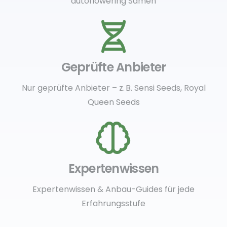
autoflowering Samen
Geprüfte Anbieter
Nur geprüfte Anbieter – z. B. Sensi Seeds, Royal
Queen Seeds
Expertenwissen
Expertenwissen & Anbau-Guides für jede
Erfahrungsstufe