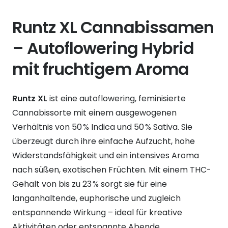
Runtz XL Cannabissamen
– Autoflowering Hybrid
mit fruchtigem Aroma
Runtz XL
ist eine autoflowering, feminisierte
Cannabissorte mit einem ausgewogenen
Verhältnis von 50 % Indica und 50 % Sativa. Sie
überzeugt durch ihre einfache Aufzucht, hohe
Widerstandsfähigkeit und ein intensives Aroma
nach süßen, exotischen Früchten. Mit einem THC-
Gehalt von bis zu 23 % sorgt sie für eine
langanhaltende, euphorische und zugleich
entspannende Wirkung – ideal für kreative
Aktivitäten oder entspannte Abende.