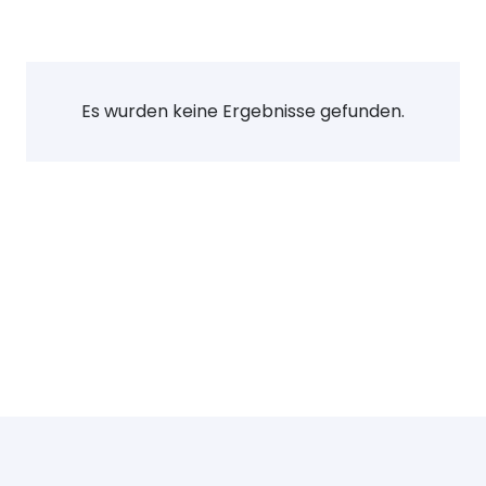
Es wurden keine Ergebnisse gefunden.