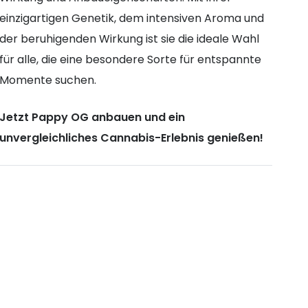
einzigartigen Genetik, dem intensiven Aroma und
der beruhigenden Wirkung ist sie die ideale Wahl
für alle, die eine besondere Sorte für entspannte
Momente suchen.
Jetzt Pappy OG anbauen und ein
unvergleichliches Cannabis-Erlebnis genießen!