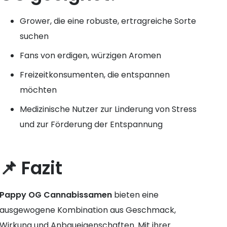
Grower, die eine robuste, ertragreiche Sorte
suchen
Fans von erdigen, würzigen Aromen
Freizeitkonsumenten, die entspannen
möchten
Medizinische Nutzer zur Linderung von Stress
und zur Förderung der Entspannung
📌 Fazit
Pappy OG Cannabissamen
bieten eine
ausgewogene Kombination aus Geschmack,
Wirkung und Anbaueigenschaften. Mit ihrer