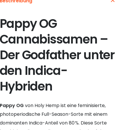
Beschreibung
Pappy OG
Cannabissamen –
Der Godfather unter
den Indica-
Hybriden
Pappy OG
von Holy Hemp ist eine feminisierte,
photoperiodische Full-Season-Sorte mit einem
dominanten Indica-Anteil von 80 %. Diese Sorte