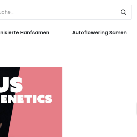
nisierte Hanfsamen
Autoflowering Samen