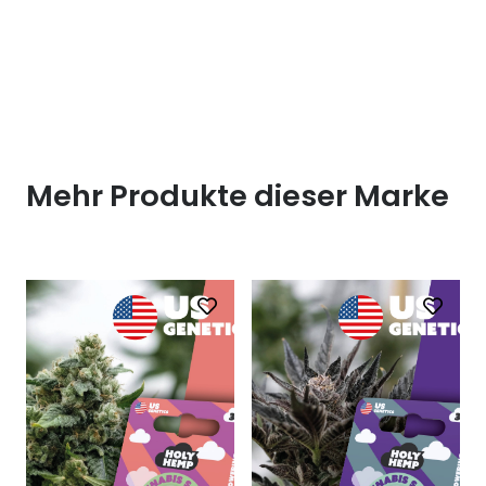
Mehr Produkte dieser Marke