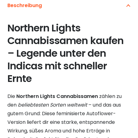
Beschreibung
Northern Lights
Cannabissamen kaufen
– Legende unter den
Indicas mit schneller
Ernte
Die
Northern Lights Cannabissamen
zählen zu
den
beliebtesten Sorten weltweit
– und das aus
gutem Grund: Diese feminisierte Autoflower-
Version liefert dir eine starke, entspannende
Wirkung, süßes Aroma und hohe Erträge in