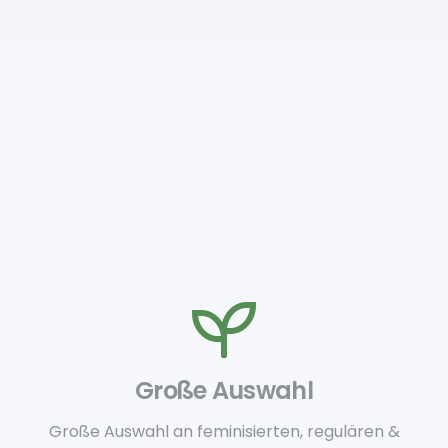
Große Auswahl
Große Auswahl an feminisierten, regulären &