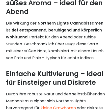
süßes Aroma – ideal für den
Abend
Die Wirkung der
Northern Lights Cannabissamen
ist
tief entspannend, beruhigend und körperlich
wohltuend
. Perfekt für den Abend oder ruhige
Stunden. Geschmacklich überzeugt diese Sorte
mit einer süßen Note, kombiniert mit einem Hauch
von Erde und Pinie – typisch für echte Indicas.
Einfache Kultivierung – ideal
für Einsteiger und Diskrete
Durch ihre robuste Natur und den selbstblühenden
Mechanismus eignet sich Northern Lights
hervorragend für
kleine Growboxen
oder diskrete