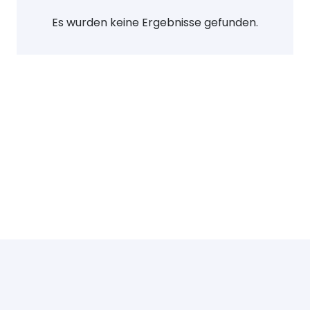
Es wurden keine Ergebnisse gefunden.