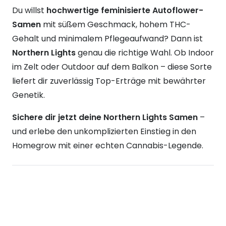
Du willst
hochwertige feminisierte Autoflower-
Samen
mit süßem Geschmack, hohem THC-
Gehalt und minimalem Pflegeaufwand? Dann ist
Northern Lights
genau die richtige Wahl. Ob Indoor
im Zelt oder Outdoor auf dem Balkon – diese Sorte
liefert dir zuverlässig Top-Erträge mit bewährter
Genetik.
Sichere dir jetzt deine Northern Lights Samen
–
und erlebe den unkomplizierten Einstieg in den
Homegrow mit einer echten Cannabis-Legende.