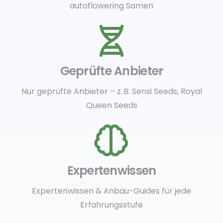
autoflowering Samen
Geprüfte Anbieter
Nur geprüfte Anbieter – z. B. Sensi Seeds, Royal
Queen Seeds
Expertenwissen
Expertenwissen & Anbau-Guides für jede
Erfahrungsstufe