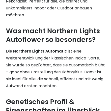
Rekordzeit. Perfekt für alle, die diskret und
unkompliziert Indoor oder Outdoor anbauen
möchten.
Was macht Northern Lights
Autoflower so besonders?
Die
Northern Lights Automatic
ist eine
Weiterentwicklung der klassischen Indica-Sorte.
Sie wurde so gezüchtet, dass sie automatisch blüht
– ganz ohne Umstellung des Lichtzyklus. Damit ist
sie ideal für alle, die schnell, effizient und mit wenig
Aufwand ernten möchten.
Genetisches Profil &
Eigenschaften im Überblick