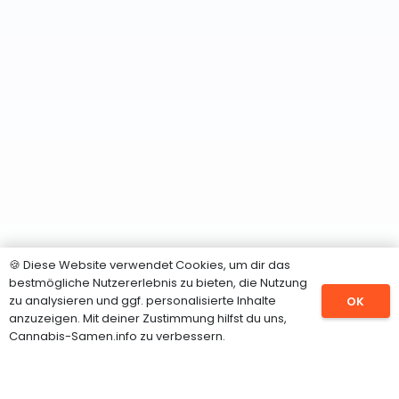
🍪 Diese Website verwendet Cookies, um dir das
bestmögliche Nutzererlebnis zu bieten, die Nutzung
zu analysieren und ggf. personalisierte Inhalte
OK
anzuzeigen. Mit deiner Zustimmung hilfst du uns,
Cannabis-Samen.info zu verbessern.
SORTIMENT
Hanfsamen