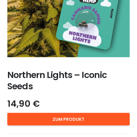
Northern Lights – Iconic
Seeds
14,90
€
ZUM PRODUKT