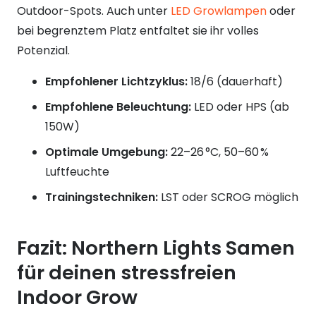
Outdoor-Spots. Auch unter
LED Growlampen
oder
bei begrenztem Platz entfaltet sie ihr volles
Potenzial.
Empfohlener Lichtzyklus:
18/6 (dauerhaft)
Empfohlene Beleuchtung:
LED oder HPS (ab
150W)
Optimale Umgebung:
22–26 °C, 50–60 %
Luftfeuchte
Trainingstechniken:
LST oder SCROG möglich
Fazit: Northern Lights Samen
für deinen stressfreien
Indoor Grow