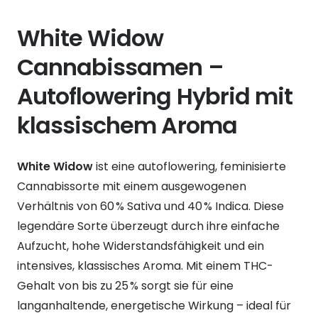
White Widow
Cannabissamen –
Autoflowering Hybrid mit
klassischem Aroma
White Widow
ist eine autoflowering, feminisierte
Cannabissorte mit einem ausgewogenen
Verhältnis von 60 % Sativa und 40 % Indica. Diese
legendäre Sorte überzeugt durch ihre einfache
Aufzucht, hohe Widerstandsfähigkeit und ein
intensives, klassisches Aroma. Mit einem THC-
Gehalt von bis zu 25 % sorgt sie für eine
langanhaltende, energetische Wirkung – ideal für