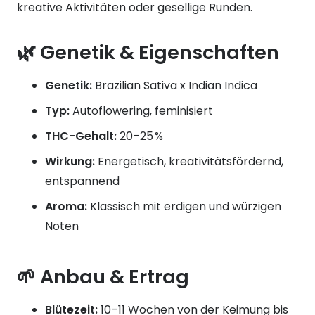
kreative Aktivitäten oder gesellige Runden.
🌿 Genetik & Eigenschaften
Genetik:
Brazilian Sativa x Indian Indica
Typ:
Autoflowering, feminisiert
THC-Gehalt:
20–25 %
Wirkung:
Energetisch, kreativitätsfördernd,
entspannend
Aroma:
Klassisch mit erdigen und würzigen
Noten
🌱 Anbau & Ertrag
Blütezeit:
10–11 Wochen von der Keimung bis