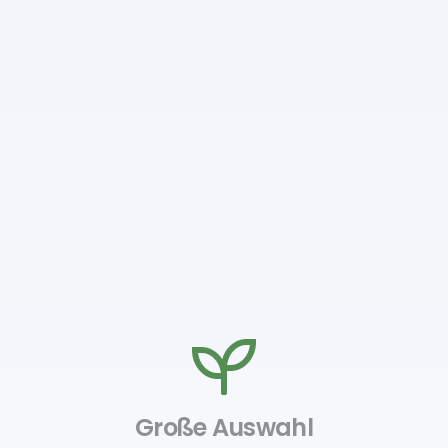
Große Auswahl