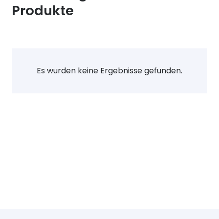
Produkte
Es wurden keine Ergebnisse gefunden.