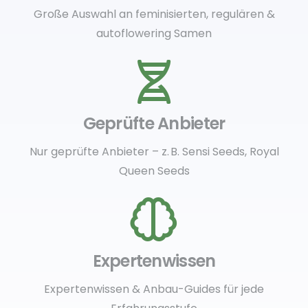
Große Auswahl an feminisierten, regulären &
autoflowering Samen
Geprüfte Anbieter
Nur geprüfte Anbieter – z. B. Sensi Seeds, Royal
Queen Seeds
Expertenwissen
Expertenwissen & Anbau-Guides für jede