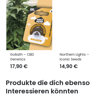
Goliath – CBD
Northern Lights –
Genetics
Iconic Seeds
17,90
€
14,90
€
Produkte die dich ebenso
Interessieren könnten