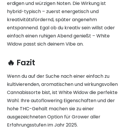
erdigen und würzigen Noten. Die Wirkung ist
hybrid-typisch – zuerst energetisch und
kreativitätsfördernd, später angenehm
entspannend. Egal ob du kreativ sein willst oder
einfach einen ruhigen Abend genießt – White
Widow passt sich deinem Vibe an.
🔥 Fazit
Wenn du auf der Suche nach einer einfach zu
kultivierenden, aromatischen und wirkungsvollen
Cannabissorte bist, ist White Widow die perfekte
Wahl. Ihre autoflowering Eigenschaften und der
hohe THC-Gehalt machen sie zu einer
ausgezeichneten Option für Grower aller
Erfahrungsstufen im Jahr 2025.