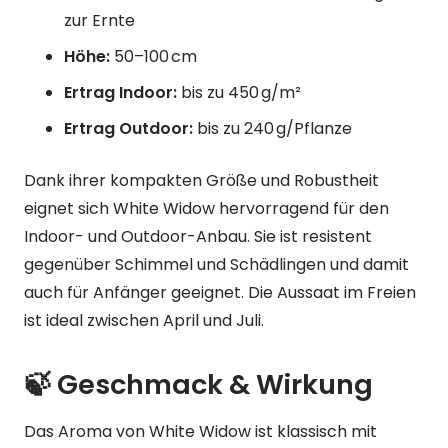
zur Ernte
Höhe:
50–100 cm
Ertrag Indoor:
bis zu 450 g/m²
Ertrag Outdoor:
bis zu 240 g/Pflanze
Dank ihrer kompakten Größe und Robustheit
eignet sich White Widow hervorragend für den
Indoor- und Outdoor-Anbau. Sie ist resistent
gegenüber Schimmel und Schädlingen und damit
auch für Anfänger geeignet. Die Aussaat im Freien
ist ideal zwischen April und Juli.
🍃 Geschmack & Wirkung
Das Aroma von White Widow ist klassisch mit