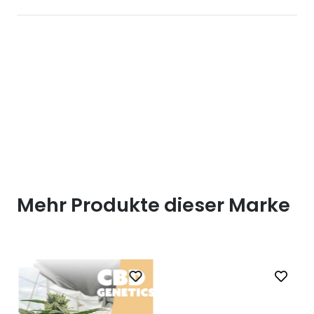
Mehr Produkte dieser Marke