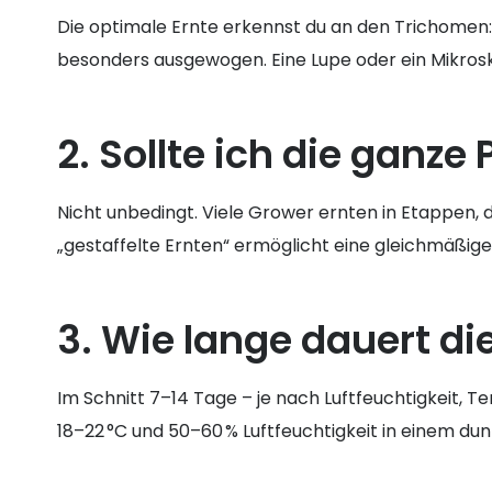
Die optimale Ernte erkennst du an den Trichomen: S
besonders ausgewogen. Eine Lupe oder ein Mikrosk
2. Sollte ich die ganze
Nicht unbedingt. Viele Grower ernten in Etappen, 
„gestaffelte Ernten“ ermöglicht eine gleichmäßige
3. Wie lange dauert d
Im Schnitt 7–14 Tage – je nach Luftfeuchtigkeit, 
18–22 °C und 50–60 % Luftfeuchtigkeit in einem dun