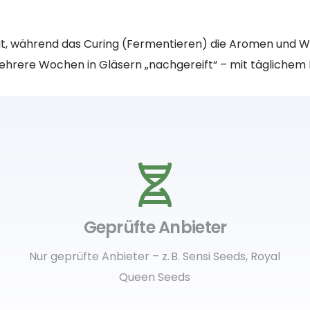
eit, während das Curing (Fermentieren) die Aromen und W
ehrere Wochen in Gläsern „nachgereift“ – mit täglichem 
Geprüfte Anbieter
Nur geprüfte Anbieter – z. B. Sensi Seeds, Royal
Queen Seeds