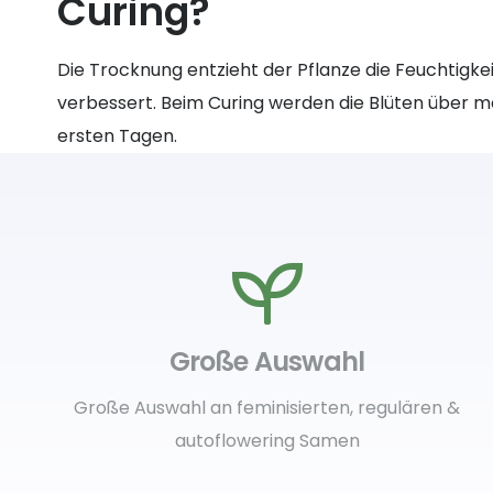
Curing?
Die Trocknung entzieht der Pflanze die Feuchtigk
verbessert. Beim Curing werden die Blüten über m
ersten Tagen.
Große Auswahl
Große Auswahl an feminisierten, regulären &
autoflowering Samen