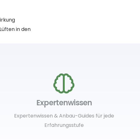
irkung
Lüften in den
Expertenwissen
Expertenwissen & Anbau-Guides für jede
Erfahrungsstufe