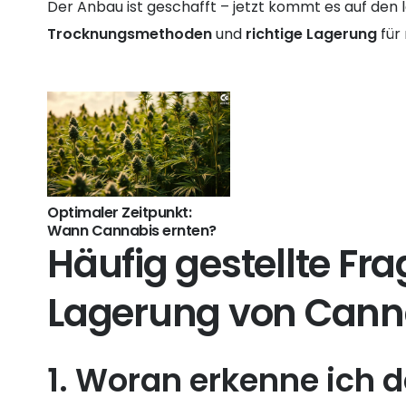
Der Anbau ist geschafft – jetzt kommt es auf den le
Trocknungsmethoden
und
richtige Lagerung
für
Optimaler Zeitpunkt:
Wann Cannabis ernten?
Häufig gestellte Fr
Lagerung von Cann
1. Woran erkenne ich d