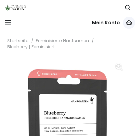
Mein Konto
Startseite
/
Feminisierte Hanfsamen
/
Blueberry | Feminisiert