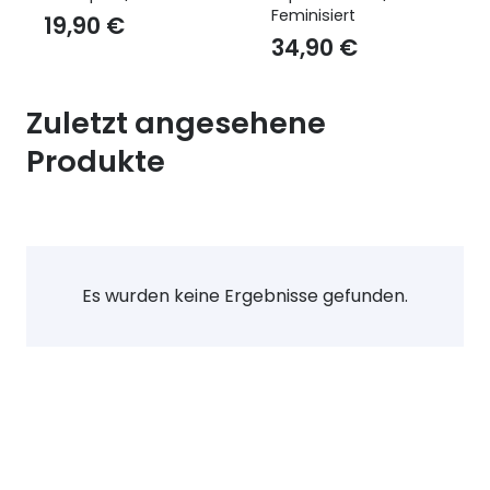
Feminisiert
Feminisiert
34,90
€
29,90
€
Zuletzt angesehene
Produkte
Es wurden keine Ergebnisse gefunden.