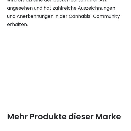
angesehen und hat zahlreiche Auszeichnungen
und Anerkennungen in der Cannabis-Community
erhalten.
Mehr Produkte dieser Marke