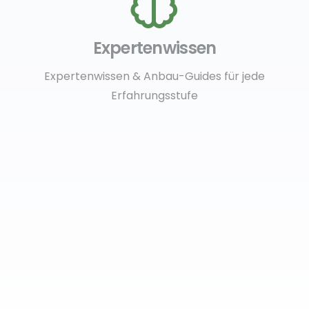
Expertenwissen
Expertenwissen & Anbau-Guides für jede
Erfahrungsstufe