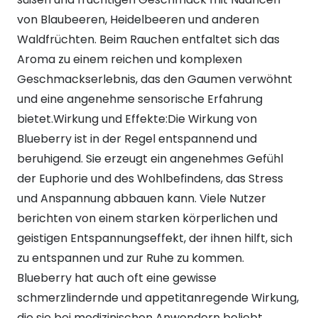
von Blaubeeren, Heidelbeeren und anderen
Waldfrüchten. Beim Rauchen entfaltet sich das
Aroma zu einem reichen und komplexen
Geschmackserlebnis, das den Gaumen verwöhnt
und eine angenehme sensorische Erfahrung
bietet.Wirkung und Effekte:Die Wirkung von
Blueberry ist in der Regel entspannend und
beruhigend. Sie erzeugt ein angenehmes Gefühl
der Euphorie und des Wohlbefindens, das Stress
und Anspannung abbauen kann. Viele Nutzer
berichten von einem starken körperlichen und
geistigen Entspannungseffekt, der ihnen hilft, sich
zu entspannen und zur Ruhe zu kommen.
Blueberry hat auch oft eine gewisse
schmerzlindernde und appetitanregende Wirkung,
die sie bei medizinischen Anwendern beliebt