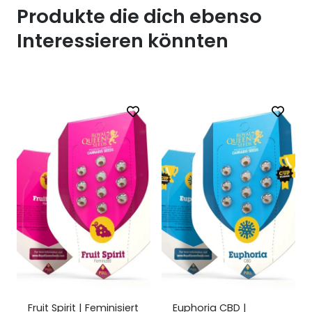
Produkte die dich ebenso
Interessieren könnten
Euphoria CBD |
Lemon Haze |