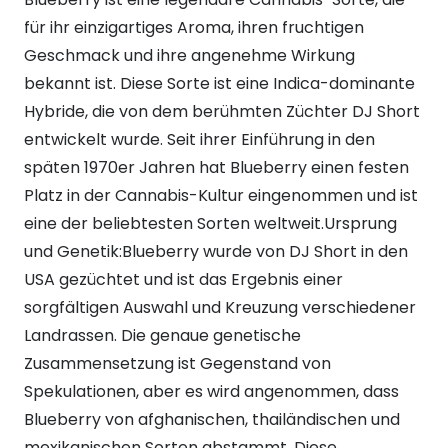
für ihr einzigartiges Aroma, ihren fruchtigen
Geschmack und ihre angenehme Wirkung
bekannt ist. Diese Sorte ist eine Indica-dominante
Hybride, die von dem berühmten Züchter DJ Short
entwickelt wurde. Seit ihrer Einführung in den
späten 1970er Jahren hat Blueberry einen festen
Platz in der Cannabis-Kultur eingenommen und ist
eine der beliebtesten Sorten weltweit.Ursprung
und Genetik:Blueberry wurde von DJ Short in den
USA gezüchtet und ist das Ergebnis einer
sorgfältigen Auswahl und Kreuzung verschiedener
Landrassen. Die genaue genetische
Zusammensetzung ist Gegenstand von
Spekulationen, aber es wird angenommen, dass
Blueberry von afghanischen, thailändischen und
mexikanischen Sorten abstammt. Diese