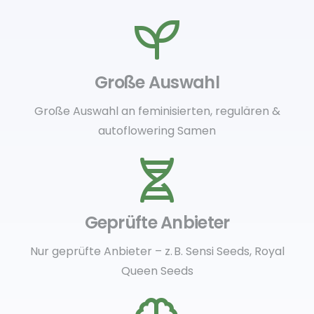
Große Auswahl
Große Auswahl an feminisierten, regulären &
autoflowering Samen
Geprüfte Anbieter
Nur geprüfte Anbieter – z. B. Sensi Seeds, Royal
Queen Seeds