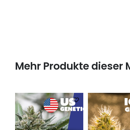
Mehr Produkte dieser 