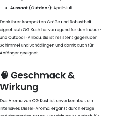
Aussaat (Outdoor):
April–Juli
Dank ihrer kompakten Größe und Robustheit
eignet sich OG Kush hervorragend für den Indoor-
und Outdoor-Anbau. Sie ist resistent gegenüber
Schimmel und Schädlingen und damit auch für
Anfänger geeignet.
🧠 Geschmack &
Wirkung
Das Aroma von OG Kush ist unverkennbar: ein
intensives Diesel-Aroma, ergänzt durch erdige