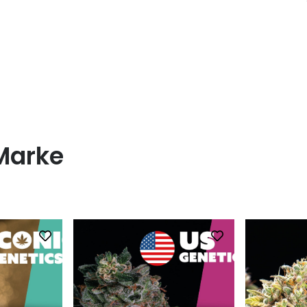
Marke