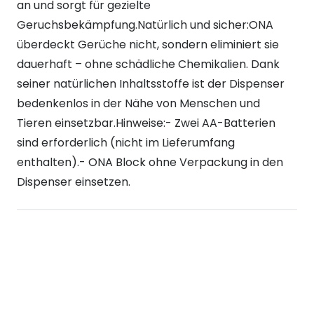
an und sorgt für gezielte
Geruchsbekämpfung.Natürlich und sicher:ONA
überdeckt Gerüche nicht, sondern eliminiert sie
dauerhaft – ohne schädliche Chemikalien. Dank
seiner natürlichen Inhaltsstoffe ist der Dispenser
bedenkenlos in der Nähe von Menschen und
Tieren einsetzbar.Hinweise:- Zwei AA-Batterien
sind erforderlich (nicht im Lieferumfang
enthalten).- ONA Block ohne Verpackung in den
Dispenser einsetzen.