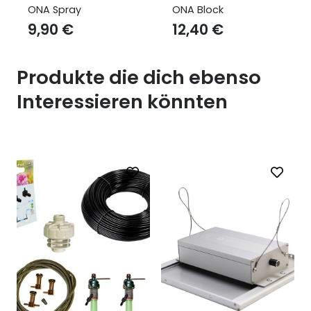
ONA Spray
ONA Block
9,90
€
12,40
€
Produkte die dich ebenso
Interessieren könnten