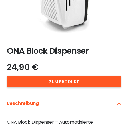
ONA Block Dispenser
24,90
€
ZUM PRODUKT
Beschreibung
ONA Block Dispenser – Automatisierte