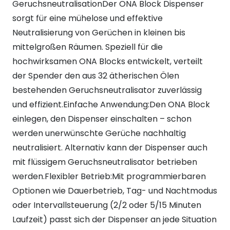
GeruchsneutralisationDer ONA Block Dispenser
sorgt für eine mühelose und effektive
Neutralisierung von Gerüchen in kleinen bis
mittelgroßen Räumen. Speziell für die
hochwirksamen ONA Blocks entwickelt, verteilt
der Spender den aus 32 ätherischen Ölen
bestehenden Geruchsneutralisator zuverlässig
und effizient.Einfache Anwendung:Den ONA Block
einlegen, den Dispenser einschalten – schon
werden unerwünschte Gerüche nachhaltig
neutralisiert. Alternativ kann der Dispenser auch
mit flüssigem Geruchsneutralisator betrieben
werden.Flexibler Betrieb:Mit programmierbaren
Optionen wie Dauerbetrieb, Tag- und Nachtmodus
oder Intervallsteuerung (2/2 oder 5/15 Minuten
Laufzeit) passt sich der Dispenser an jede Situation