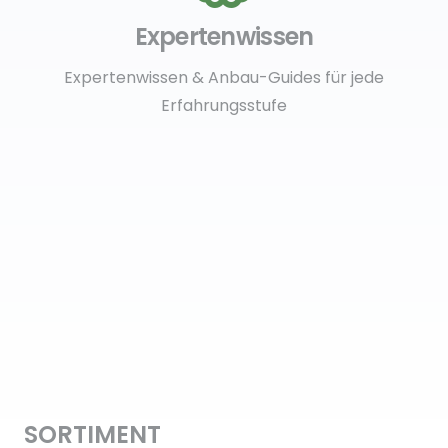
Expertenwissen
Expertenwissen & Anbau-Guides für jede
Erfahrungsstufe
SORTIMENT