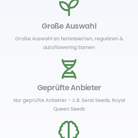
Große Auswahl
Große Auswahl an feminisierten, regulären &
autoflowering Samen
Geprüfte Anbieter
Nur geprüfte Anbieter – z. B. Sensi Seeds, Royal
Queen Seeds