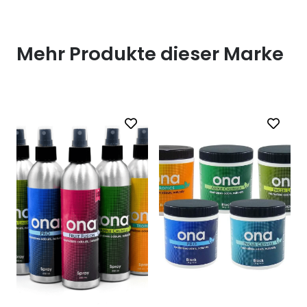
Mehr Produkte dieser Marke