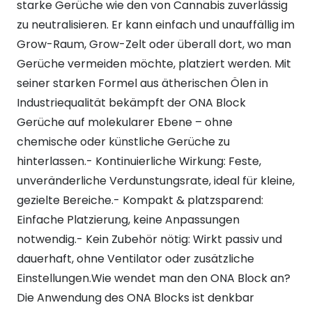
starke Gerüche wie den von Cannabis zuverlässig
zu neutralisieren. Er kann einfach und unauffällig im
Grow-Raum, Grow-Zelt oder überall dort, wo man
Gerüche vermeiden möchte, platziert werden. Mit
seiner starken Formel aus ätherischen Ölen in
Industriequalität bekämpft der ONA Block
Gerüche auf molekularer Ebene – ohne
chemische oder künstliche Gerüche zu
hinterlassen.- Kontinuierliche Wirkung: Feste,
unveränderliche Verdunstungsrate, ideal für kleine,
gezielte Bereiche.- Kompakt & platzsparend:
Einfache Platzierung, keine Anpassungen
notwendig.- Kein Zubehör nötig: Wirkt passiv und
dauerhaft, ohne Ventilator oder zusätzliche
Einstellungen.Wie wendet man den ONA Block an?
Die Anwendung des ONA Blocks ist denkbar