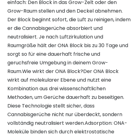
einfach: Den Block in das Grow-Zelt oder den
Grow-Raum stellen und den Deckel abnehmen.
Der Block beginnt sofort, die Luft zu reinigen, indem
er die Cannabisgerüche absorbiert und
neutralisiert. Je nach Luftzirkulation und
Raumgröße hält der ONA Block bis zu 30 Tage und
sorgt so für eine dauerhaft frische und
geruchsfreie Umgebung in deinem Grow-
Raum.Wie wirkt der ONA Block?Der ONA Block
wirkt auf molekularer Ebene und nutzt eine
Kombination aus drei wissenschaftlichen
Methoden, um Gerüche dauerhaft zu beseitigen.
Diese Technologie stellt sicher, dass
Cannabisgerüche nicht nur überdeckt, sondern
vollständig neutralisiert werden.Adsorption: ONA-
Moleküle binden sich durch elektrostatische