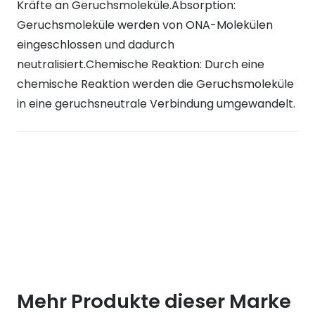
Kräfte an Geruchsmoleküle.Absorption:
Geruchsmoleküle werden von ONA-Molekülen
eingeschlossen und dadurch
neutralisiert.Chemische Reaktion: Durch eine
chemische Reaktion werden die Geruchsmoleküle
in eine geruchsneutrale Verbindung umgewandelt.
Mehr Produkte dieser Marke