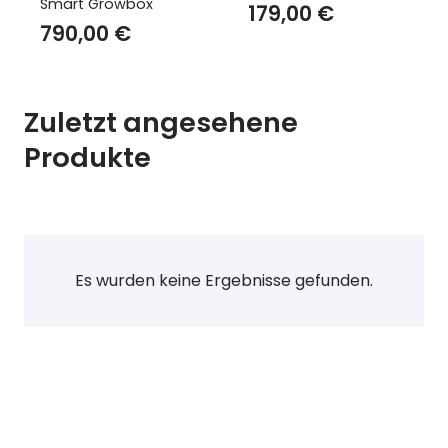
Smart Growbox
179,00
€
790,00
€
Zuletzt angesehene
Produkte
Es wurden keine Ergebnisse gefunden.