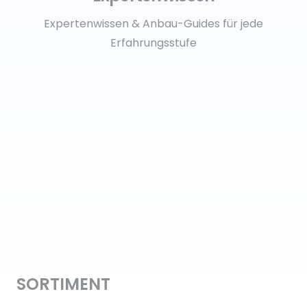
Expertenwissen & Anbau-Guides für jede
Erfahrungsstufe
SORTIMENT