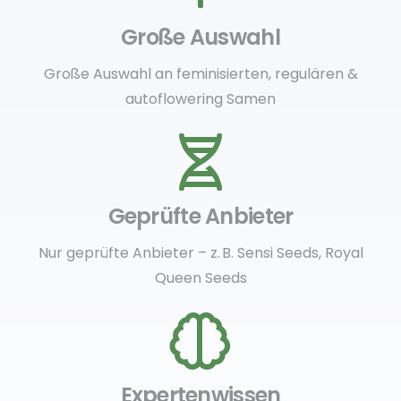
Große Auswahl
Große Auswahl an feminisierten, regulären &
autoflowering Samen
Geprüfte Anbieter
Nur geprüfte Anbieter – z. B. Sensi Seeds, Royal
Queen Seeds
Expertenwissen