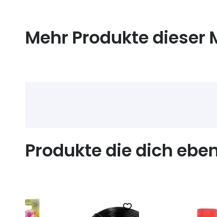
Mehr Produkte dieser 
Produkte die dich ebe