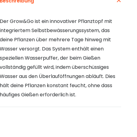
Beschreibung
Der Grow&Go ist ein innovativer Pflanztopf mit
integriertem Selbstbewässerungssystem, das
deine Pflanzen über mehrere Tage hinweg mit
Wasser versorgt. Das System enthält einen
speziellen Wasserpuffer, der beim Gießen
vollständig gefüllt wird, indem überschüssiges
Wasser aus den Überlauföffnungen abläuft. Dies
hält deine Pflanzen konstant feucht, ohne dass
häufiges Gießen erforderlich ist.