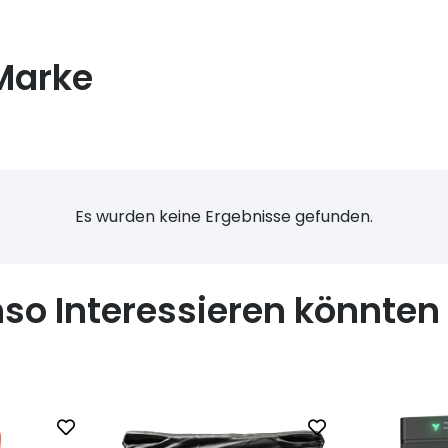
Marke
Es wurden keine Ergebnisse gefunden.
nso Interessieren könnten