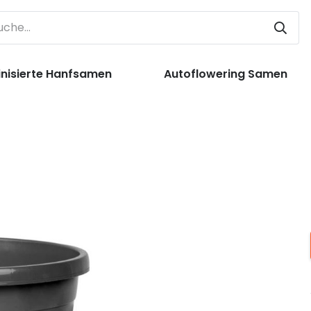
nisierte Hanfsamen
Autoflowering Samen