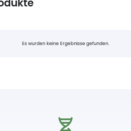
rodukte
Es wurden keine Ergebnisse gefunden.