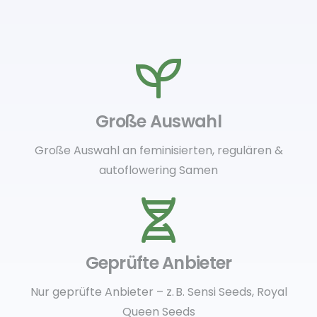
Große Auswahl
Große Auswahl an feminisierten, regulären &
autoflowering Samen
Geprüfte Anbieter
Nur geprüfte Anbieter – z. B. Sensi Seeds, Royal
Queen Seeds