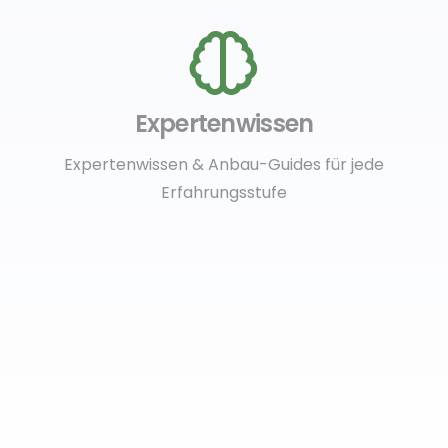
Expertenwissen
Expertenwissen & Anbau-Guides für jede
Erfahrungsstufe