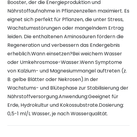
Booster, der die Energieproduktion und
Nährstoffaufnahme in Pflanzenzellen maximiert. Es
eignet sich perfekt für Pflanzen, die unter Stress,
Wachstumsstörungen oder mangelndem Ertrag
leiden. Die enthaltenen Aminosäuren fördern die
Regeneration und verbessern das Endergebnis
erheblich.Wann einsetzen?Bei weichem Wasser
oder Umkehrosmose-Wasser.Wenn Symptome
von Kalzium- und Magnesiummangel auftreten (z.
B. gelbe Blätter oder Nekrosen).In der
Wachstums- und Blütephase zur Stabilisierung der
Nährstoffversorgung.Anwendung:Geeignet für
Erde, Hydrokultur und Kokossubstrate.Dosierung:
0,5-1 ml/L Wasser, je nach Wasserqualität.