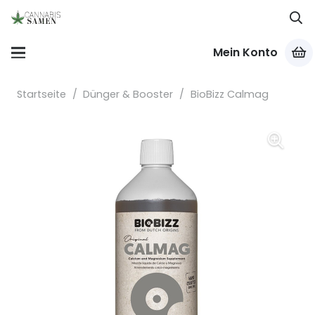
Mein Konto
Startseite
/
Dünger & Booster
/
BioBizz Calmag