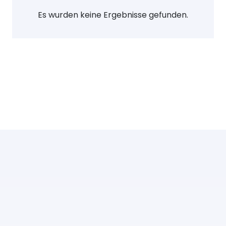
Es wurden keine Ergebnisse gefunden.