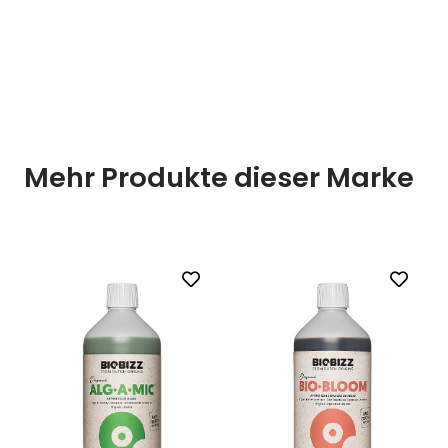
Mehr Produkte dieser Marke