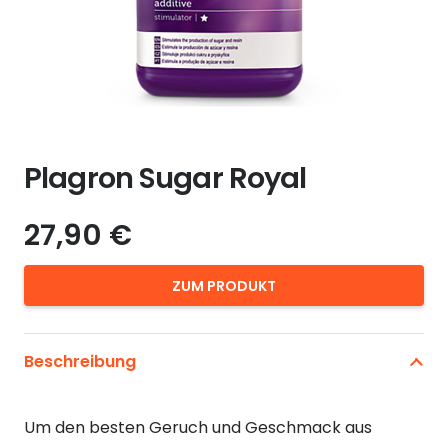
Plagron Sugar Royal
27,90
€
ZUM PRODUKT
Beschreibung
Um den besten Geruch und Geschmack aus