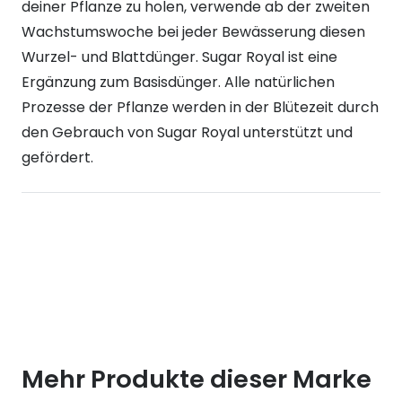
deiner Pflanze zu holen, verwende ab der zweiten
Wachstumswoche bei jeder Bewässerung diesen
Wurzel- und Blattdünger. Sugar Royal ist eine
Ergänzung zum Basisdünger. Alle natürlichen
Prozesse der Pflanze werden in der Blütezeit durch
den Gebrauch von Sugar Royal unterstützt und
gefördert.
Mehr Produkte dieser Marke