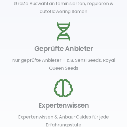
Große Auswahl an feminisierten, regulären &
autoflowering Samen
Geprüfte Anbieter
Nur geprüfte Anbieter – z. B. Sensi Seeds, Royal
Queen Seeds
Expertenwissen
Expertenwissen & Anbau-Guides für jede
Erfahrungsstufe