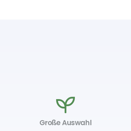
Große Auswahl