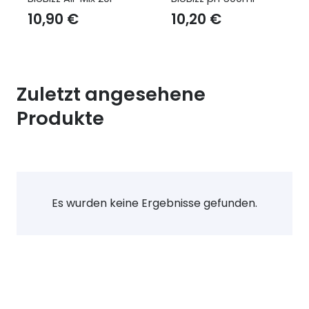
10,90
€
10,20
€
Zuletzt angesehene
Produkte
Es wurden keine Ergebnisse gefunden.