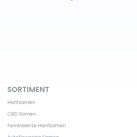
SORTIMENT
Hanfsamen
CBD Samen
Feminisierte Hanfsamen