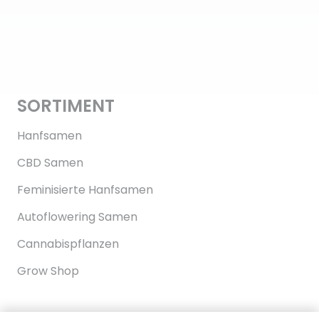
SORTIMENT
Hanfsamen
CBD Samen
Feminisierte Hanfsamen
Autoflowering Samen
Cannabispflanzen
Grow Shop