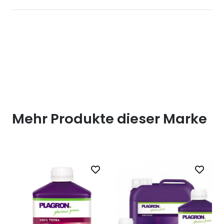
Mehr Produkte dieser Marke