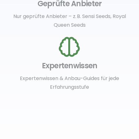
Geprüfte Anbieter
Nur geprüfte Anbieter – z. B. Sensi Seeds, Royal
Queen Seeds
Expertenwissen
Expertenwissen & Anbau-Guides für jede
Erfahrungsstufe