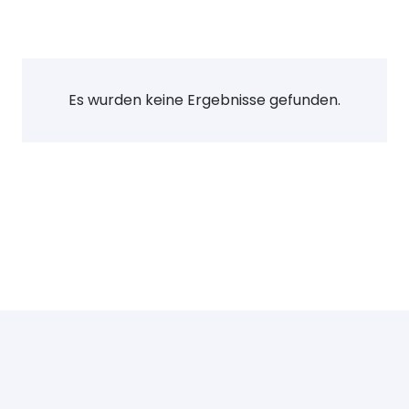
Es wurden keine Ergebnisse gefunden.