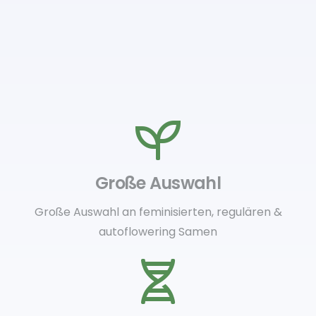
Große Auswahl
Große Auswahl an feminisierten, regulären &
autoflowering Samen