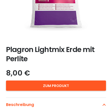
Plagron Lightmix Erde mit
Perlite
8,00
€
ZUM PRODUKT
Beschreibung