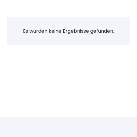
Es wurden keine Ergebnisse gefunden.