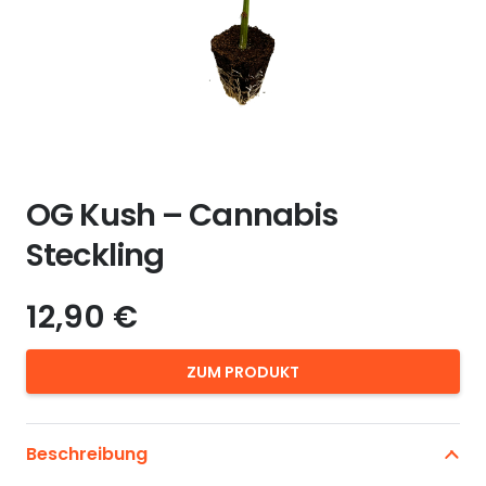
OG Kush – Cannabis
Steckling
12,90
€
ZUM PRODUKT
Beschreibung