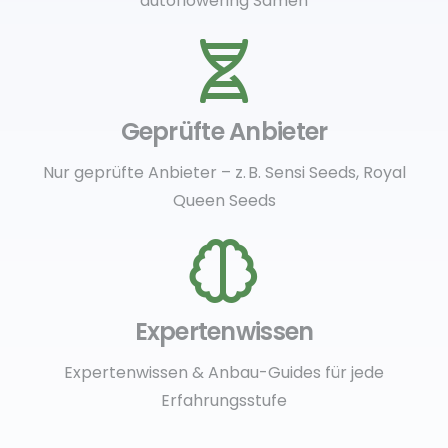
autoflowering Samen
Geprüfte Anbieter
Nur geprüfte Anbieter – z. B. Sensi Seeds, Royal
Queen Seeds
Expertenwissen
Expertenwissen & Anbau-Guides für jede
Erfahrungsstufe