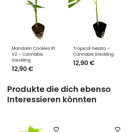
Mandarin Cookies R1
Tropical Gelato –
V2 – Cannabis
Cannabis Steckling
Steckling
12,90
€
12,90
€
Produkte die dich ebenso
Interessieren könnten