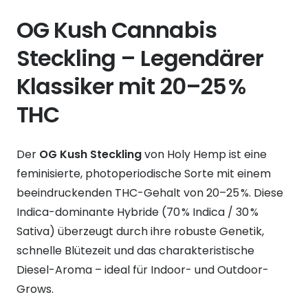
OG Kush Cannabis
Steckling – Legendärer
Klassiker mit 20–25 %
THC
Der
OG Kush Steckling
von Holy Hemp ist eine
feminisierte, photoperiodische Sorte mit einem
beeindruckenden THC-Gehalt von 20–25 %. Diese
Indica-dominante Hybride (70 % Indica / 30 %
Sativa) überzeugt durch ihre robuste Genetik,
schnelle Blütezeit und das charakteristische
Diesel-Aroma – ideal für Indoor- und Outdoor-
Grows.