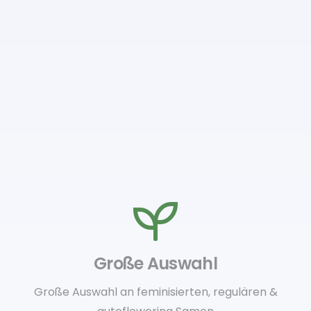
Große Auswahl
Große Auswahl an feminisierten, regulären &