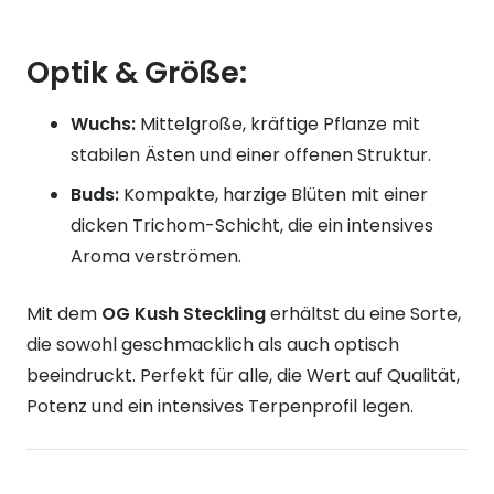
Optik & Größe:
Wuchs:
Mittelgroße, kräftige Pflanze mit
stabilen Ästen und einer offenen Struktur.
Buds:
Kompakte, harzige Blüten mit einer
dicken Trichom-Schicht, die ein intensives
Aroma verströmen.
Mit dem
OG Kush Steckling
erhältst du eine Sorte,
die sowohl geschmacklich als auch optisch
beeindruckt. Perfekt für alle, die Wert auf Qualität,
Potenz und ein intensives Terpenprofil legen.