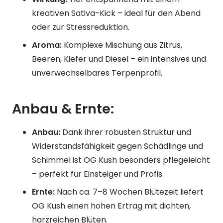
kreativen Sativa-Kick – ideal für den Abend
oder zur Stressreduktion.
Aroma:
Komplexe Mischung aus Zitrus,
Beeren, Kiefer und Diesel – ein intensives und
unverwechselbares Terpenprofil.
Anbau & Ernte:
Anbau:
Dank ihrer robusten Struktur und
Widerstandsfähigkeit gegen Schädlinge und
Schimmel ist OG Kush besonders pflegeleicht
– perfekt für Einsteiger und Profis.
Ernte:
Nach ca. 7–8 Wochen Blütezeit liefert
OG Kush einen hohen Ertrag mit dichten,
harzreichen Blüten.