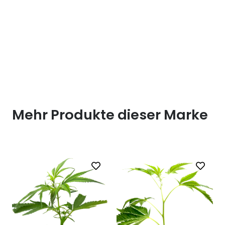
Mehr Produkte dieser Marke