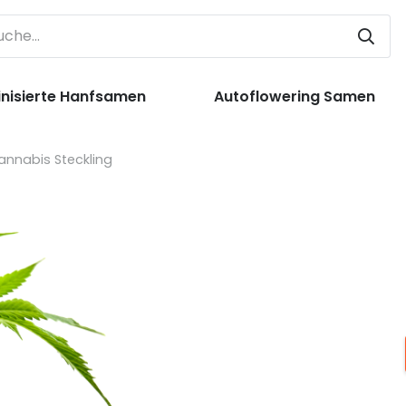
nisierte Hanfsamen
Autoflowering Samen
annabis Steckling