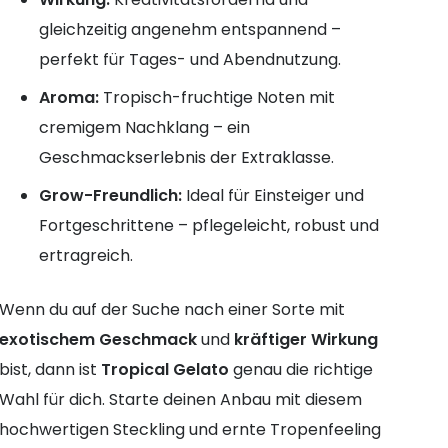
gleichzeitig angenehm entspannend –
perfekt für Tages- und Abendnutzung.
Aroma:
Tropisch-fruchtige Noten mit
cremigem Nachklang – ein
Geschmackserlebnis der Extraklasse.
Grow-Freundlich:
Ideal für Einsteiger und
Fortgeschrittene – pflegeleicht, robust und
ertragreich.
Wenn du auf der Suche nach einer Sorte mit
exotischem Geschmack
und
kräftiger Wirkung
bist, dann ist
Tropical Gelato
genau die richtige
Wahl für dich. Starte deinen Anbau mit diesem
hochwertigen Steckling und ernte Tropenfeeling