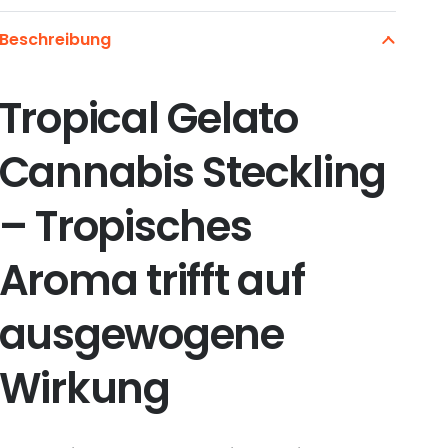
Beschreibung
Tropical Gelato
Cannabis Steckling
– Tropisches
Aroma trifft auf
ausgewogene
Wirkung