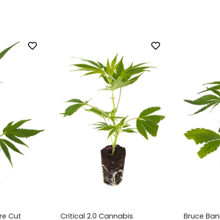
cal 2.0 Cannabis
Bruce Banner