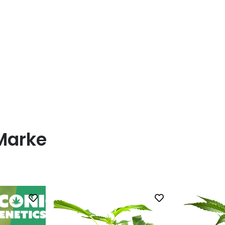
Marke