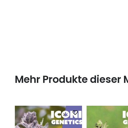
Mehr Produkte dieser 