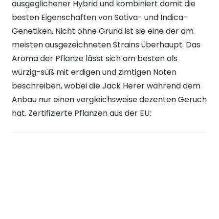
ausgeglichener Hybrid und kombiniert damit die
besten Eigenschaften von Sativa- und Indica-
Genetiken. Nicht ohne Grund ist sie eine der am
meisten ausgezeichneten Strains überhaupt. Das
Aroma der Pflanze lässt sich am besten als
würzig-süß mit erdigen und zimtigen Noten
beschreiben, wobei die Jack Herer während dem
Anbau nur einen vergleichsweise dezenten Geruch
hat. Zertifizierte Pflanzen aus der EU: