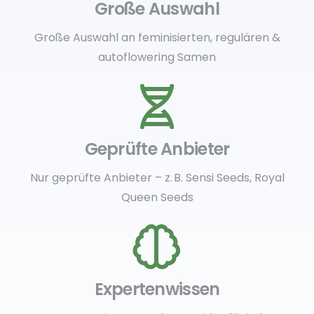
Große Auswahl
Große Auswahl an feminisierten, regulären &
autoflowering Samen
Geprüfte Anbieter
Nur geprüfte Anbieter – z. B. Sensi Seeds, Royal
Queen Seeds
Expertenwissen