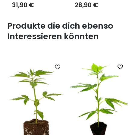
31,90
€
28,90
€
Produkte die dich ebenso
Interessieren könnten