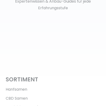
Expertenwissen & Anbau-Guides für jede
Erfahrungsstufe
SORTIMENT
Hanfsamen
CBD Samen