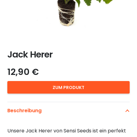
Jack Herer
12,90
€
ZUM PRODUKT
Beschreibung
Unsere Jack Herer von Sensi Seeds ist ein perfekt