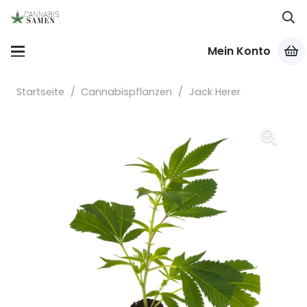
Mein Konto
Startseite
/
Cannabispflanzen
/
Jack Herer