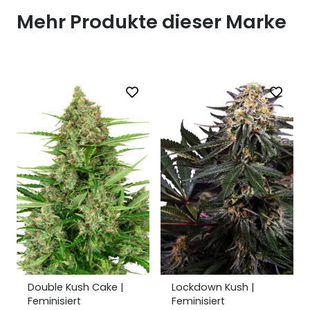
Mehr Produkte dieser Marke
Double Kush Cake |
Lockdown Kush |
Feminisiert
Feminisiert