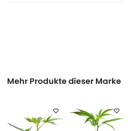
Mehr Produkte dieser Marke