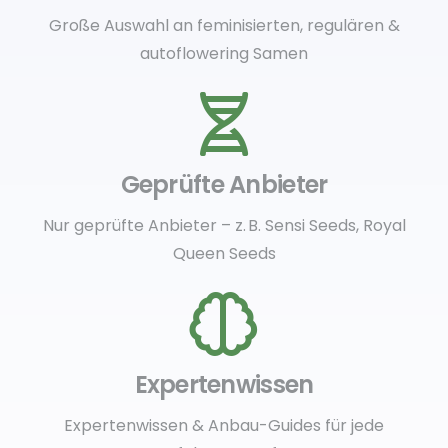
Große Auswahl an feminisierten, regulären &
autoflowering Samen
Geprüfte Anbieter
Nur geprüfte Anbieter – z. B. Sensi Seeds, Royal
Queen Seeds
Expertenwissen
Expertenwissen & Anbau-Guides für jede