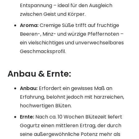
Entspannung – ideal für den Ausgleich
zwischen Geist und Körper.
Aroma:
Cremige Süße trifft auf fruchtige
Beeren-, Minz- und würzige Pfeffernoten –
ein vielschichtiges und unverwechselbares
Geschmacksprofil.
Anbau & Ernte:
Anbau:
Erfordert ein gewisses Maß an
Erfahrung, belohnt jedoch mit harzreichen,
hochwertigen Blüten.
Ernte:
Nach ca. 10 Wochen Blütezeit liefert
Gogurtz einen mittleren Ertrag, der durch
seine außergewöhnliche Potenz mehr als