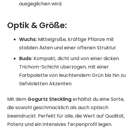
ausgeglichen wird.
Optik & Größe:
Wuchs:
Mittelgroße, kräftige Pflanze mit
stabilen Ästen und einer offenen Struktur.
Buds:
Kompakt, dicht und von einer dicken
Trichom-Schicht überzogen, mit einer
Farbpalette von leuchtendem Grün bis hin zu
tiefvioletten Akzenten.
Mit dem
Gogurtz Steckling
erhältst du eine Sorte,
die sowohl geschmacklich als auch optisch
beeindruckt. Perfekt für alle, die Wert auf Qualität,
Potenz und ein intensives Terpenprofil legen.