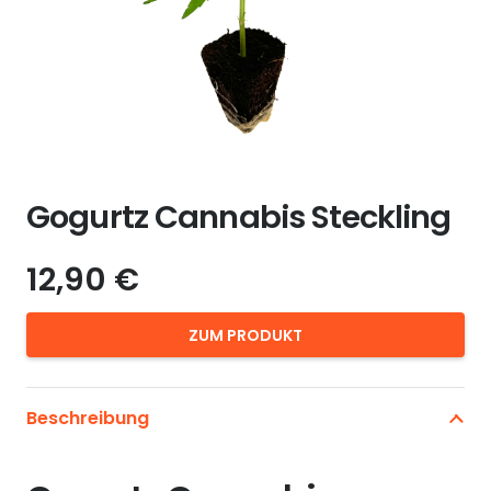
Gogurtz Cannabis Steckling
12,90
€
ZUM PRODUKT
Beschreibung