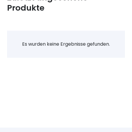
Produkte
Es wurden keine Ergebnisse gefunden.