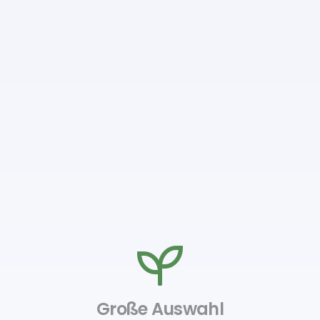
Große Auswahl