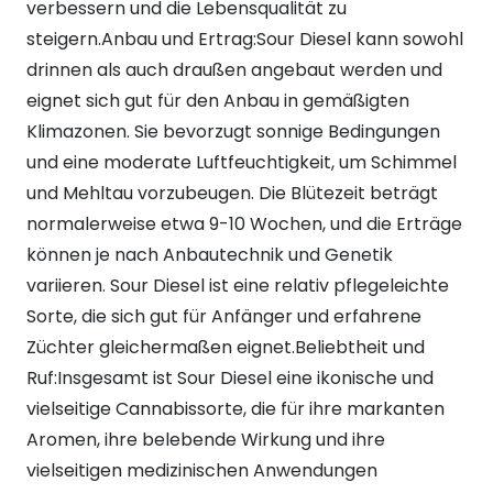
verbessern und die Lebensqualität zu
steigern.Anbau und Ertrag:Sour Diesel kann sowohl
drinnen als auch draußen angebaut werden und
eignet sich gut für den Anbau in gemäßigten
Klimazonen. Sie bevorzugt sonnige Bedingungen
und eine moderate Luftfeuchtigkeit, um Schimmel
und Mehltau vorzubeugen. Die Blütezeit beträgt
normalerweise etwa 9-10 Wochen, und die Erträge
können je nach Anbautechnik und Genetik
variieren. Sour Diesel ist eine relativ pflegeleichte
Sorte, die sich gut für Anfänger und erfahrene
Züchter gleichermaßen eignet.Beliebtheit und
Ruf:Insgesamt ist Sour Diesel eine ikonische und
vielseitige Cannabissorte, die für ihre markanten
Aromen, ihre belebende Wirkung und ihre
vielseitigen medizinischen Anwendungen