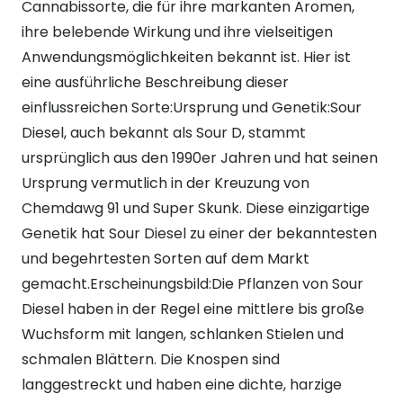
Cannabissorte, die für ihre markanten Aromen,
ihre belebende Wirkung und ihre vielseitigen
Anwendungsmöglichkeiten bekannt ist. Hier ist
eine ausführliche Beschreibung dieser
einflussreichen Sorte:Ursprung und Genetik:Sour
Diesel, auch bekannt als Sour D, stammt
ursprünglich aus den 1990er Jahren und hat seinen
Ursprung vermutlich in der Kreuzung von
Chemdawg 91 und Super Skunk. Diese einzigartige
Genetik hat Sour Diesel zu einer der bekanntesten
und begehrtesten Sorten auf dem Markt
gemacht.Erscheinungsbild:Die Pflanzen von Sour
Diesel haben in der Regel eine mittlere bis große
Wuchsform mit langen, schlanken Stielen und
schmalen Blättern. Die Knospen sind
langgestreckt und haben eine dichte, harzige