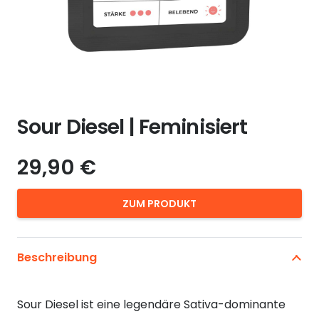
Sour Diesel | Feminisiert
29,90
€
ZUM PRODUKT
Beschreibung
Sour Diesel ist eine legendäre Sativa-dominante