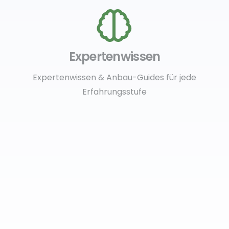
Expertenwissen
Expertenwissen & Anbau-Guides für jede
Erfahrungsstufe