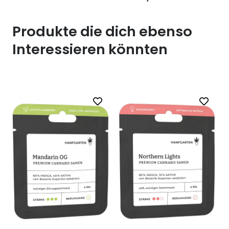
Produkte die dich ebenso
Interessieren könnten