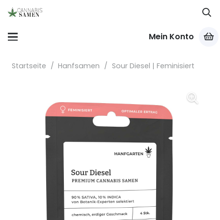
Mein Konto
Startseite
/
Hanfsamen
/
Sour Diesel | Feminisiert