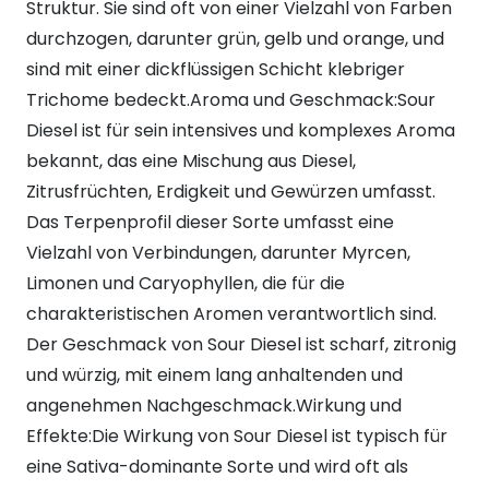
Struktur. Sie sind oft von einer Vielzahl von Farben
durchzogen, darunter grün, gelb und orange, und
sind mit einer dickflüssigen Schicht klebriger
Trichome bedeckt.Aroma und Geschmack:Sour
Diesel ist für sein intensives und komplexes Aroma
bekannt, das eine Mischung aus Diesel,
Zitrusfrüchten, Erdigkeit und Gewürzen umfasst.
Das Terpenprofil dieser Sorte umfasst eine
Vielzahl von Verbindungen, darunter Myrcen,
Limonen und Caryophyllen, die für die
charakteristischen Aromen verantwortlich sind.
Der Geschmack von Sour Diesel ist scharf, zitronig
und würzig, mit einem lang anhaltenden und
angenehmen Nachgeschmack.Wirkung und
Effekte:Die Wirkung von Sour Diesel ist typisch für
eine Sativa-dominante Sorte und wird oft als