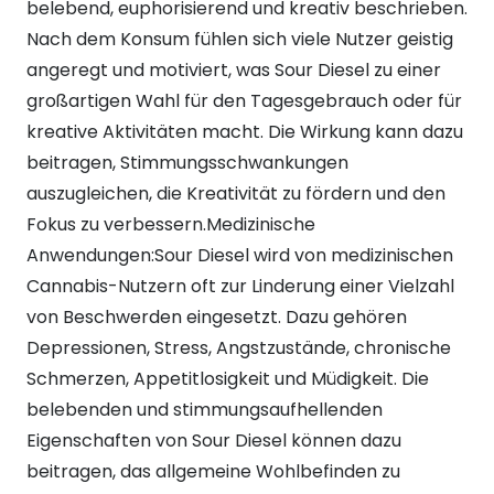
belebend, euphorisierend und kreativ beschrieben.
Nach dem Konsum fühlen sich viele Nutzer geistig
angeregt und motiviert, was Sour Diesel zu einer
großartigen Wahl für den Tagesgebrauch oder für
kreative Aktivitäten macht. Die Wirkung kann dazu
beitragen, Stimmungsschwankungen
auszugleichen, die Kreativität zu fördern und den
Fokus zu verbessern.Medizinische
Anwendungen:Sour Diesel wird von medizinischen
Cannabis-Nutzern oft zur Linderung einer Vielzahl
von Beschwerden eingesetzt. Dazu gehören
Depressionen, Stress, Angstzustände, chronische
Schmerzen, Appetitlosigkeit und Müdigkeit. Die
belebenden und stimmungsaufhellenden
Eigenschaften von Sour Diesel können dazu
beitragen, das allgemeine Wohlbefinden zu