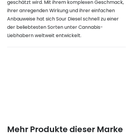
geschätzt wird. Mit ihrem komplexen Geschmack,
ihrer anregenden Wirkung und ihrer einfachen
Anbauweise hat sich Sour Diesel schnell zu einer
der beliebtesten Sorten unter Cannabis-
Liebhabern weltweit entwickelt.
Mehr Produkte dieser Marke