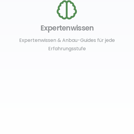
Expertenwissen
Expertenwissen & Anbau-Guides für jede
Erfahrungsstufe