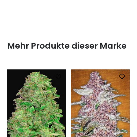
Mehr Produkte dieser Marke