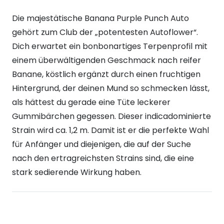
Die majestätische Banana Purple Punch Auto
gehört zum Club der „potentesten Autoflower“.
Dich erwartet ein bonbonartiges Terpenprofil mit
einem überwältigenden Geschmack nach reifer
Banane, köstlich ergänzt durch einen fruchtigen
Hintergrund, der deinen Mund so schmecken lässt,
als hättest du gerade eine Tüte leckerer
Gummibärchen gegessen. Dieser indicadominierte
Strain wird ca. 1,2 m. Damit ist er die perfekte Wahl
für Anfänger und diejenigen, die auf der Suche
nach den ertragreichsten Strains sind, die eine
stark sedierende Wirkung haben.