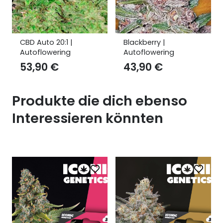
CBD Auto 20:1 |
Blackberry |
Autoflowering
Autoflowering
53,90
€
43,90
€
Produkte die dich ebenso
Interessieren könnten