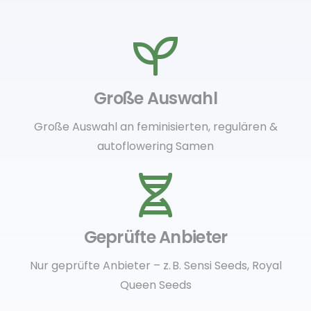
Große Auswahl
Große Auswahl an feminisierten, regulären &
autoflowering Samen
Geprüfte Anbieter
Nur geprüfte Anbieter – z. B. Sensi Seeds, Royal
Queen Seeds