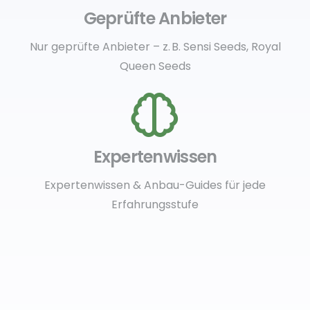
Geprüfte Anbieter
Nur geprüfte Anbieter – z. B. Sensi Seeds, Royal
Queen Seeds
Expertenwissen
Expertenwissen & Anbau-Guides für jede
Erfahrungsstufe