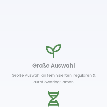
Große Auswahl
Große Auswahl an feminisierten, regulären &
autoflowering Samen