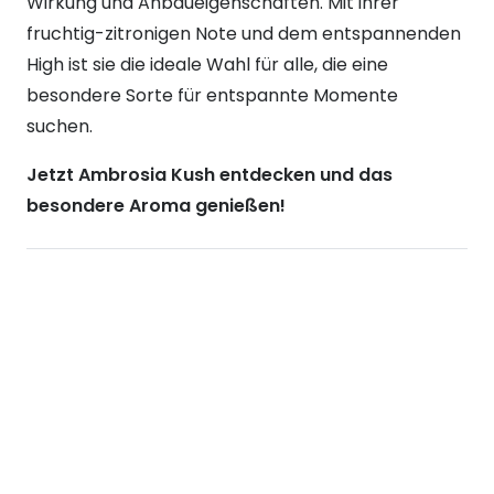
Wirkung und Anbaueigenschaften. Mit ihrer
fruchtig-zitronigen Note und dem entspannenden
High ist sie die ideale Wahl für alle, die eine
besondere Sorte für entspannte Momente
suchen.
Jetzt Ambrosia Kush entdecken und das
besondere Aroma genießen!