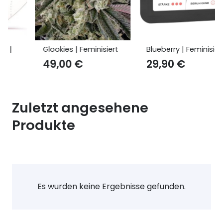
Glookies | Feminisiert
Blueberry | Feminisiert
49,00
€
29,90
€
Zuletzt angesehene
Produkte
Es wurden keine Ergebnisse gefunden.