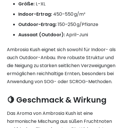
Größe:
L–XL
Indoor-Ertrag:
450–550 g/m²
Outdoor-Ertrag:
150–250 g/Pflanze
Aussaat (Outdoor):
April–Juni
Ambrosia Kush eignet sich sowohl für Indoor- als
auch Outdoor-Anbau. Ihre robuste Struktur und
die Neigung zu starken seitlichen Verzweigungen
ermöglichen reichhaltige Ernten, besonders bei
Anwendung von SOG- oder SCROG-Methoden.
🍋 Geschmack & Wirkung
Das Aroma von Ambrosia Kush ist eine
harmonische Mischung aus süßen Fruchtnoten