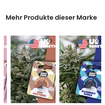
Mehr Produkte dieser Marke