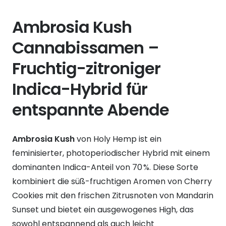
Ambrosia Kush
Cannabissamen –
Fruchtig-zitroniger
Indica-Hybrid für
entspannte Abende
Ambrosia Kush
von Holy Hemp ist ein
feminisierter, photoperiodischer Hybrid mit einem
dominanten Indica-Anteil von 70 %. Diese Sorte
kombiniert die süß-fruchtigen Aromen von Cherry
Cookies mit den frischen Zitrusnoten von Mandarin
Sunset und bietet ein ausgewogenes High, das
sowohl entspannend als auch leicht