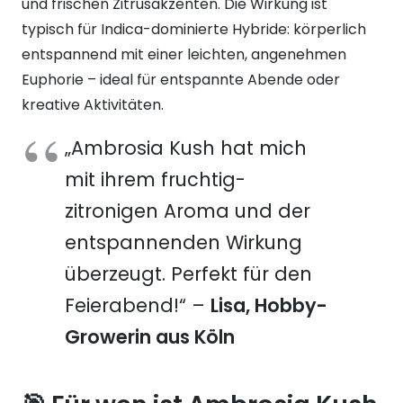
und frischen Zitrusakzenten. Die Wirkung ist
typisch für Indica-dominierte Hybride: körperlich
entspannend mit einer leichten, angenehmen
Euphorie – ideal für entspannte Abende oder
kreative Aktivitäten.
„Ambrosia Kush hat mich
mit ihrem fruchtig-
zitronigen Aroma und der
entspannenden Wirkung
überzeugt. Perfekt für den
Feierabend!“ –
Lisa, Hobby-
Growerin aus Köln