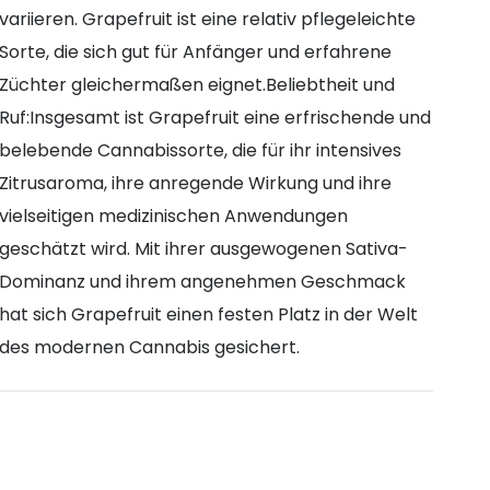
variieren. Grapefruit ist eine relativ pflegeleichte
Sorte, die sich gut für Anfänger und erfahrene
Züchter gleichermaßen eignet.Beliebtheit und
Ruf:Insgesamt ist Grapefruit eine erfrischende und
belebende Cannabissorte, die für ihr intensives
Zitrusaroma, ihre anregende Wirkung und ihre
vielseitigen medizinischen Anwendungen
geschätzt wird. Mit ihrer ausgewogenen Sativa-
Dominanz und ihrem angenehmen Geschmack
hat sich Grapefruit einen festen Platz in der Welt
des modernen Cannabis gesichert.