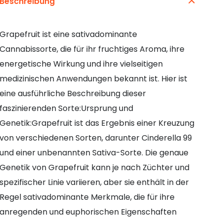
Beschreibung
Grapefruit ist eine sativadominante
Cannabissorte, die für ihr fruchtiges Aroma, ihre
energetische Wirkung und ihre vielseitigen
medizinischen Anwendungen bekannt ist. Hier ist
eine ausführliche Beschreibung dieser
faszinierenden Sorte:Ursprung und
Genetik:Grapefruit ist das Ergebnis einer Kreuzung
von verschiedenen Sorten, darunter Cinderella 99
und einer unbenannten Sativa-Sorte. Die genaue
Genetik von Grapefruit kann je nach Züchter und
spezifischer Linie variieren, aber sie enthält in der
Regel sativadominante Merkmale, die für ihre
anregenden und euphorischen Eigenschaften