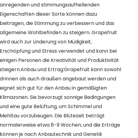
anregenden und stimmungsaufhellenden
Eigenschaften dieser Sorte können dazu
beitragen, die Stimmung zu verbessern und das
allgemeine Wohlbefinden zu steigern. Grapefruit
wird auch zur Linderung von Müdigkeit,
Erschöpfung und Stress verwendet und kann bei
einigen Personen die Kreativität und Produktivität
steigern.Anbau und Ertrag:Grapefruit kann sowohl
drinnen als auch draußen angebaut werden und
eignet sich gut für den Anbau in gemäßigten
Klimazonen. Sie bevorzugt sonnige Bedingungen
und eine gute Belüftung, um Schimmel und
Mehltau vorzubeugen. Die Blütezeit beträgt
normalerweise etwa 8-9 Wochen, und die Erträge
können je nach Anbautechnik und Genetik