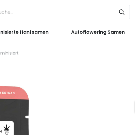
nisierte Hanfsamen
Autoflowering Samen
minisiert