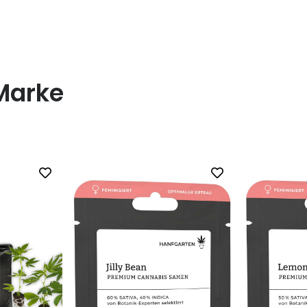
Marke