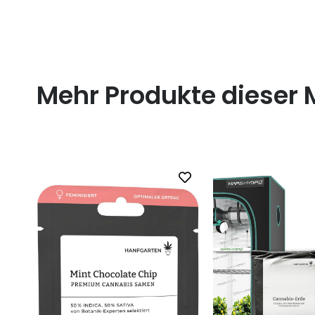
Mehr Produkte dieser 