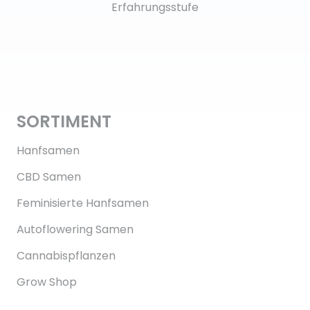
Erfahrungsstufe
SORTIMENT
Hanfsamen
CBD Samen
Feminisierte Hanfsamen
Autoflowering Samen
Cannabispflanzen
Grow Shop