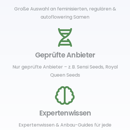
Große Auswahl an feminisierten, regulären &
autoflowering Samen
Geprüfte Anbieter
Nur geprüfte Anbieter – z. B. Sensi Seeds, Royal
Queen Seeds
Expertenwissen
Expertenwissen & Anbau-Guides für jede