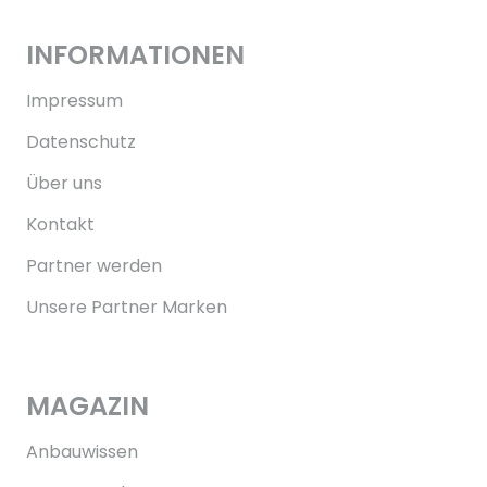
INFORMATIONEN
Impressum
Datenschutz
Über uns
Kontakt
Partner werden
Unsere Partner Marken
MAGAZIN
Anbauwissen