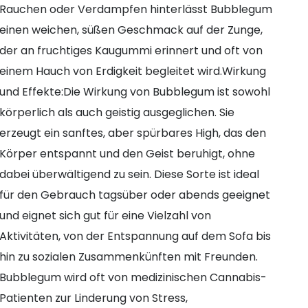
Rauchen oder Verdampfen hinterlässt Bubblegum
einen weichen, süßen Geschmack auf der Zunge,
der an fruchtiges Kaugummi erinnert und oft von
einem Hauch von Erdigkeit begleitet wird.Wirkung
und Effekte:Die Wirkung von Bubblegum ist sowohl
körperlich als auch geistig ausgeglichen. Sie
erzeugt ein sanftes, aber spürbares High, das den
Körper entspannt und den Geist beruhigt, ohne
dabei überwältigend zu sein. Diese Sorte ist ideal
für den Gebrauch tagsüber oder abends geeignet
und eignet sich gut für eine Vielzahl von
Aktivitäten, von der Entspannung auf dem Sofa bis
hin zu sozialen Zusammenkünften mit Freunden.
Bubblegum wird oft von medizinischen Cannabis-
Patienten zur Linderung von Stress,