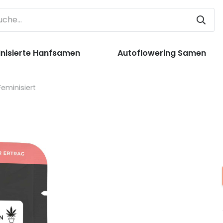
nisierte Hanfsamen
Autoflowering Samen
eminisiert