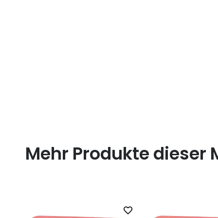
Mehr Produkte dieser 