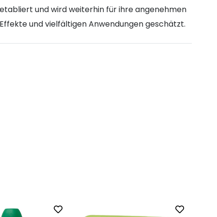
etabliert und wird weiterhin für ihre angenehmen
Effekte und vielfältigen Anwendungen geschätzt.