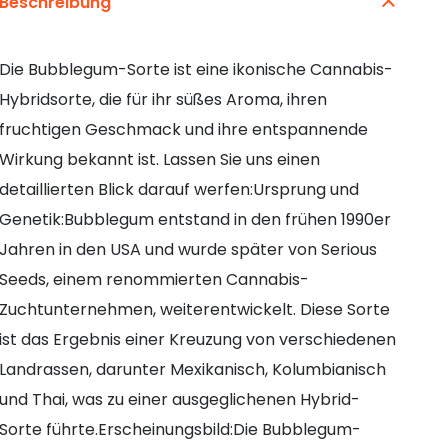
Beschreibung
Die Bubblegum-Sorte ist eine ikonische Cannabis-
Hybridsorte, die für ihr süßes Aroma, ihren
fruchtigen Geschmack und ihre entspannende
Wirkung bekannt ist. Lassen Sie uns einen
detaillierten Blick darauf werfen:Ursprung und
Genetik:Bubblegum entstand in den frühen 1990er
Jahren in den USA und wurde später von Serious
Seeds, einem renommierten Cannabis-
Zuchtunternehmen, weiterentwickelt. Diese Sorte
ist das Ergebnis einer Kreuzung von verschiedenen
Landrassen, darunter Mexikanisch, Kolumbianisch
und Thai, was zu einer ausgeglichenen Hybrid-
Sorte führte.Erscheinungsbild:Die Bubblegum-