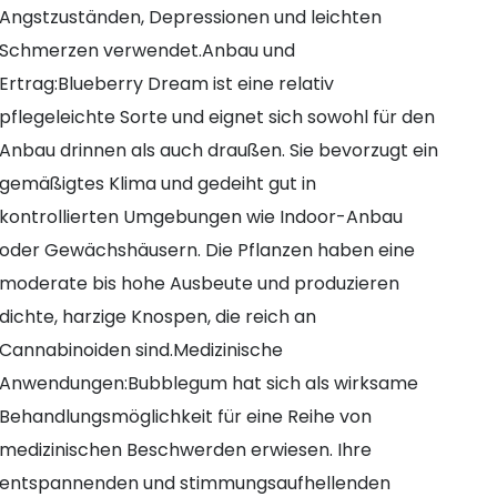
Angstzuständen, Depressionen und leichten
Schmerzen verwendet.Anbau und
Ertrag:Blueberry Dream ist eine relativ
pflegeleichte Sorte und eignet sich sowohl für den
Anbau drinnen als auch draußen. Sie bevorzugt ein
gemäßigtes Klima und gedeiht gut in
kontrollierten Umgebungen wie Indoor-Anbau
oder Gewächshäusern. Die Pflanzen haben eine
moderate bis hohe Ausbeute und produzieren
dichte, harzige Knospen, die reich an
Cannabinoiden sind.Medizinische
Anwendungen:Bubblegum hat sich als wirksame
Behandlungsmöglichkeit für eine Reihe von
medizinischen Beschwerden erwiesen. Ihre
entspannenden und stimmungsaufhellenden