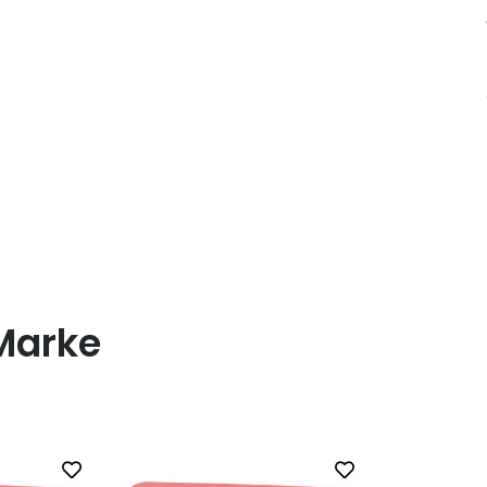
Marke