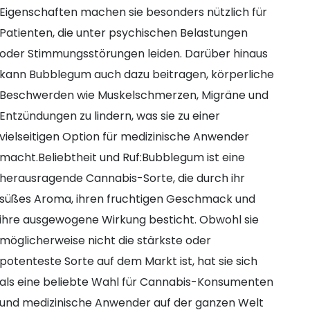
Eigenschaften machen sie besonders nützlich für
Patienten, die unter psychischen Belastungen
oder Stimmungsstörungen leiden. Darüber hinaus
kann Bubblegum auch dazu beitragen, körperliche
Beschwerden wie Muskelschmerzen, Migräne und
Entzündungen zu lindern, was sie zu einer
vielseitigen Option für medizinische Anwender
macht.Beliebtheit und Ruf:Bubblegum ist eine
herausragende Cannabis-Sorte, die durch ihr
süßes Aroma, ihren fruchtigen Geschmack und
ihre ausgewogene Wirkung besticht. Obwohl sie
möglicherweise nicht die stärkste oder
potenteste Sorte auf dem Markt ist, hat sie sich
als eine beliebte Wahl für Cannabis-Konsumenten
und medizinische Anwender auf der ganzen Welt