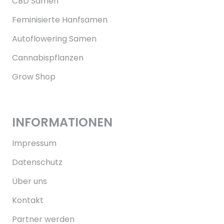
CBD Samen
Feminisierte Hanfsamen
Autoflowering Samen
Cannabispflanzen
Grow Shop
INFORMATIONEN
Impressum
Datenschutz
Über uns
Kontakt
Partner werden