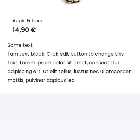
Apple Fritters
14,90
€
Some text
I am text block. Click edit button to change this
text. Lorem ipsum dolor sit amet, consectetur
adipiscing elit. Ut elit tellus, luctus nec ullamcorper
mattis, pulvinar dapibus leo.