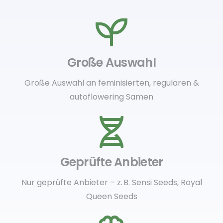
Große Auswahl
Große Auswahl an feminisierten, regulären &
autoflowering Samen
Geprüfte Anbieter
Nur geprüfte Anbieter – z. B. Sensi Seeds, Royal
Queen Seeds