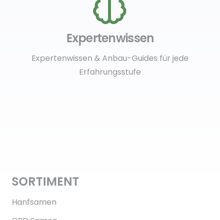
Expertenwissen
Expertenwissen & Anbau-Guides für jede
Erfahrungsstufe
SORTIMENT
Hanfsamen