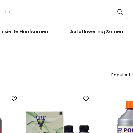
nisierte Hanfsamen
Autoflowering Samen