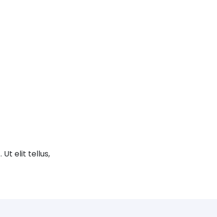
t elit tellus,