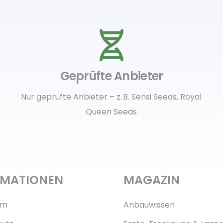
Geprüfte Anbieter
Nur geprüfte Anbieter – z. B. Sensi Seeds, Royal
Queen Seeds
RMATIONEN
MAGAZIN
um
Anbauwissen