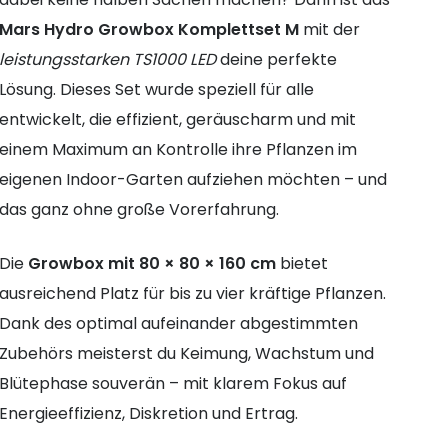
Mars Hydro Growbox Komplettset M
mit der
leistungsstarken TS1000 LED
deine perfekte
Lösung. Dieses Set wurde speziell für alle
entwickelt, die effizient, geräuscharm und mit
einem Maximum an Kontrolle ihre Pflanzen im
eigenen Indoor-Garten aufziehen möchten – und
das ganz ohne große Vorerfahrung.
Die
Growbox mit 80 × 80 × 160 cm
bietet
ausreichend Platz für bis zu vier kräftige Pflanzen.
Dank des optimal aufeinander abgestimmten
Zubehörs meisterst du Keimung, Wachstum und
Blütephase souverän – mit klarem Fokus auf
Energieeffizienz, Diskretion und Ertrag.