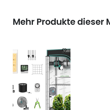
Mehr Produkte dieser 