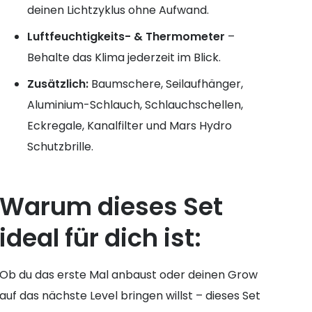
deinen Lichtzyklus ohne Aufwand.
Luftfeuchtigkeits- & Thermometer
–
Behalte das Klima jederzeit im Blick.
Zusätzlich:
Baumschere, Seilaufhänger,
Aluminium-Schlauch, Schlauchschellen,
Eckregale, Kanalfilter und Mars Hydro
Schutzbrille.
Warum dieses Set
ideal für dich ist:
Ob du das erste Mal anbaust oder deinen Grow
auf das nächste Level bringen willst – dieses Set