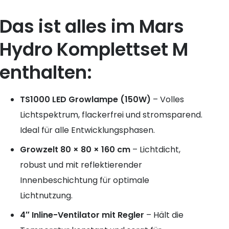
Das ist alles im Mars
Hydro Komplettset M
enthalten:
TS1000 LED Growlampe (150W)
– Volles
Lichtspektrum, flackerfrei und stromsparend.
Ideal für alle Entwicklungsphasen.
Growzelt 80 × 80 × 160 cm
– Lichtdicht,
robust und mit reflektierender
Innenbeschichtung für optimale
Lichtnutzung.
4″ Inline-Ventilator mit Regler
– Hält die