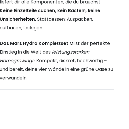
liefert dir alle Komponenten, die du brauchst.
Keine Einzelteile suchen, kein Basteln, keine
Unsicherheiten.
Stattdessen: Auspacken,
aufbauen, loslegen.
Das Mars Hydro Komplettset M
ist der perfekte
Einstieg in die Welt des
leistungsstarken
Homegrowings
. Kompakt, diskret, hochwertig –
und bereit, deine vier Wände in eine grüne Oase zu
verwandeln.