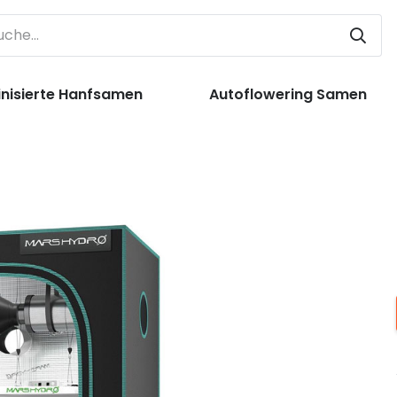
nisierte Hanfsamen
Autoflowering Samen